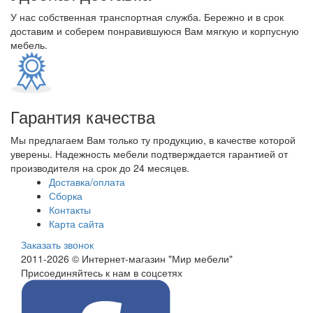
У нас собственная транспортная служба. Бережно и в срок
доставим и соберем понравившуюся Вам мягкую и корпусную
мебель.
Гарантия качества
Мы предлагаем Вам только ту продукцию, в качестве которой
уверены. Надежность мебели подтверждается гарантией от
производителя на срок до 24 месяцев.
Доставка/оплата
Сборка
Контакты
Карта сайта
Заказать звонок
2011-2026 © Интернет-магазин "Мир мебели"
Присоединяйтесь к нам в соцсетях