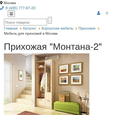
Москва
8 (495) 777-67-23
0
Главная
Каталог
Корпусная мебель
Прихожие
Мебель для прихожей в Москве
Прихожая "Монтана-2"