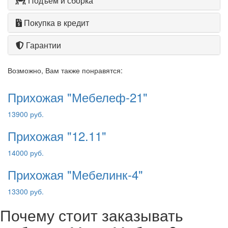
Подъем и сборка
Покупка в кредит
Гарантии
Возможно, Вам также понравятся:
Прихожая "Мебелеф-21"
13900 руб.
Прихожая "12.11"
14000 руб.
Прихожая "Мебелинк-4"
13300 руб.
Почему стоит заказывать