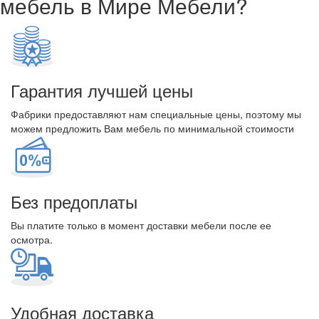
мебель в Мире Мебели?
Гарантия лучшей цены
Фабрики предоставляют нам специальные цены, поэтому мы
можем предложить Вам мебель по минимальной стоимости
Без предоплаты
Вы платите только в момент доставки мебели после ее
осмотра.
Удобная доставка