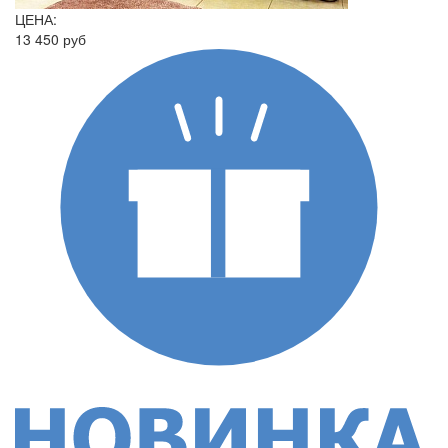
ЦЕНА:
13 450 руб