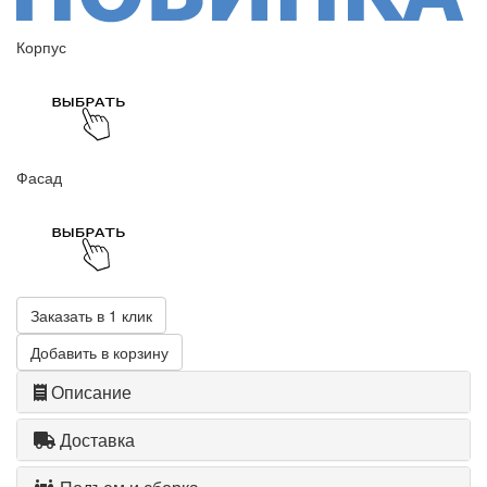
Корпус
Фасад
Заказать в 1 клик
Добавить в корзину
Описание
Доставка