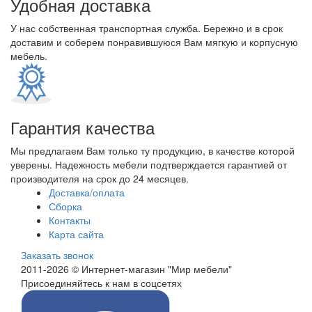
Удобная доставка
У нас собственная транспортная служба. Бережно и в срок
доставим и соберем понравившуюся Вам мягкую и корпусную
мебель.
Гарантия качества
Мы предлагаем Вам только ту продукцию, в качестве которой
уверены. Надежность мебели подтверждается гарантией от
производителя на срок до 24 месяцев.
Доставка/оплата
Сборка
Контакты
Карта сайта
Заказать звонок
2011-2026 © Интернет-магазин "Мир мебели"
Присоединяйтесь к нам в соцсетях