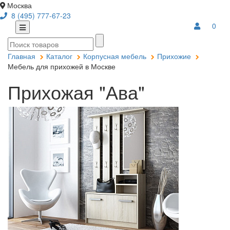
Москва
8 (495) 777-67-23
0
Главная
Каталог
Корпусная мебель
Прихожие
Мебель для прихожей в Москве
Прихожая "Ава"