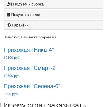
Подъем и сборка
Покупка в кредит
Гарантии
Возможно, Вам также понравятся:
Прихожая "Ника-4"
10100 руб.
Прихожая "Смарт-2"
10300 руб.
Прихожая "Селена-6"
9700 руб.
Почему стоит заказывать