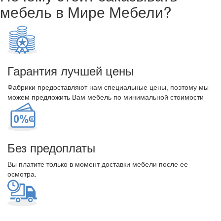
мебель в Мире Мебели?
Гарантия лучшей цены
Фабрики предоставляют нам специальные цены, поэтому мы
можем предложить Вам мебель по минимальной стоимости
Без предоплаты
Вы платите только в момент доставки мебели после ее
осмотра.