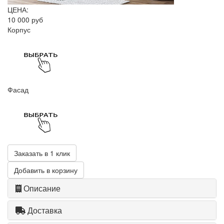
ЦЕНА:
10 000 руб
Корпус
Фасад
Заказать в 1 клик
Добавить в корзину
Описание
Доставка