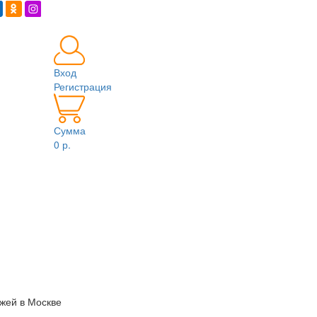
Вход
Регистрация
Сумма
0 р.
жей в Москве