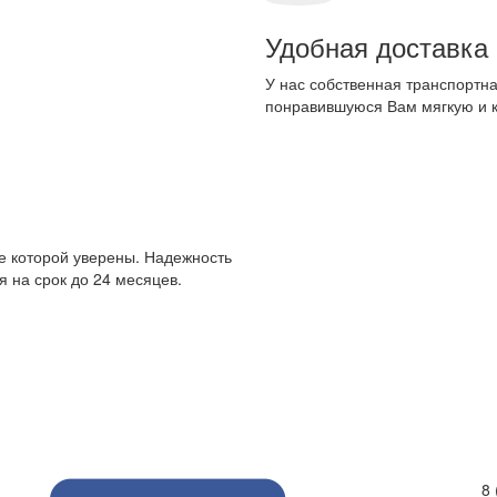
Удобная доставка
У нас собственная транспортна
понравившуюся Вам мягкую и 
е которой уверены. Надежность
 на срок до 24 месяцев.
8 