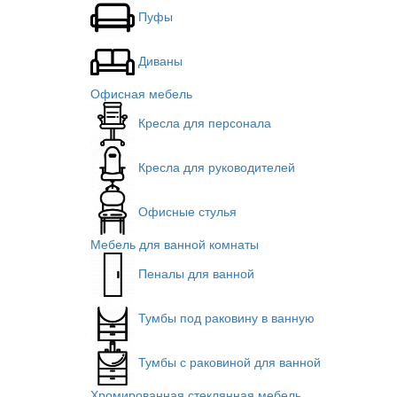
Пуфы
Диваны
Офисная мебель
Кресла для персонала
Кресла для руководителей
Офисные стулья
Мебель для ванной комнаты
Пеналы для ванной
Тумбы под раковину в ванную
Тумбы с раковиной для ванной
Хромированная стеклянная мебель