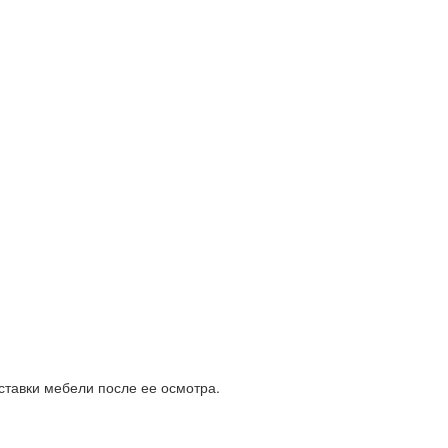
ставки мебели после ее осмотра.