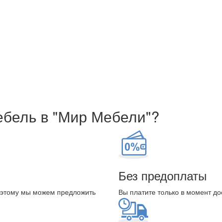
ебель в "Мир Мебели"?
Без предоплаты
оэтому мы можем предложить
Вы платите только в момент до