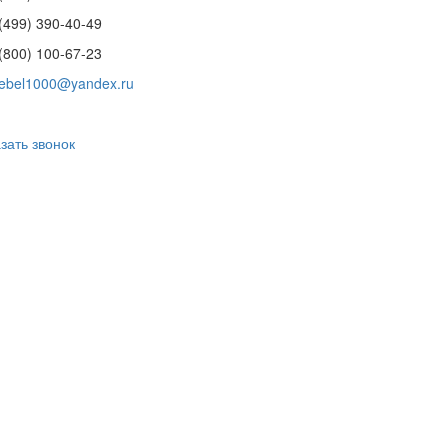
(499) 390-40-49
(800) 100-67-23
ebel1000@yandex.ru
зать звонок