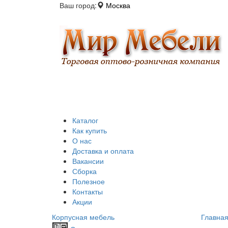
Ваш город:
Москва
Каталог
Как купить
О нас
Доставка и оплата
Вакансии
Сборка
Полезное
Контакты
Акции
Корпусная мебель
Главна