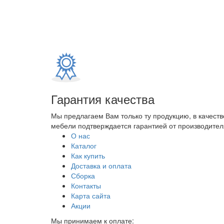
Гарантия качества
Мы предлагаем Вам только ту продукцию, в качеств
мебели подтверждается гарантией от производителя
О нас
Каталог
Как купить
Доставка и оплата
Сборка
Контакты
Карта сайта
Акции
Мы принимаем к оплате: