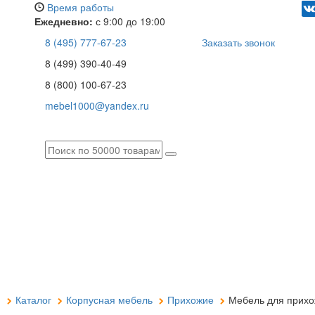
Время работы
Ежедневно:
с 9:00 до 19:00
8 (495) 777-67-23
Заказать звонок
8 (499) 390-40-49
8 (800) 100-67-23
mebel1000@yandex.ru
я
Каталог
Корпусная мебель
Прихожие
Мебель для прихо