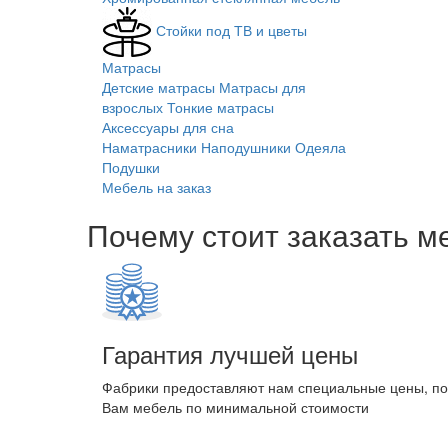
Стойки под ТВ и цветы
Матрасы
Детские матрасы
Матрасы для
взрослых
Тонкие матрасы
Аксессуары для сна
Наматрасники
Наподушники
Одеяла
Подушки
Мебель на заказ
Почему стоит заказать м
Гарантия лучшей цены
Фабрики предоставляют нам специальные цены, п
Вам мебель по минимальной стоимости