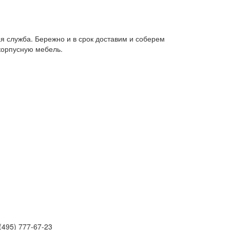
я служба. Бережно и в срок доставим и соберем
корпусную мебель.
(495) 777-67-23