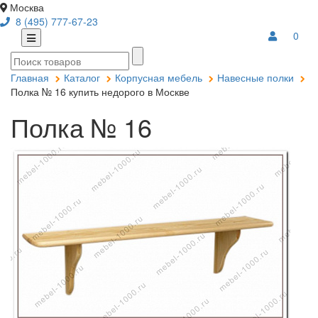
Москва
8 (495) 777-67-23
0
Главная
Каталог
Корпусная мебель
Навесные полки
Полка № 16 купить недорого в Москве
Полка № 16