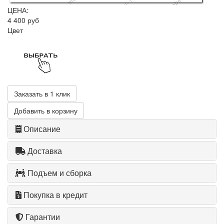
ЦЕНА:
4 400 руб
Цвет
Заказать в 1 клик
Добавить в корзину
Описание
Доставка
Подъем и сборка
Покупка в кредит
Гарантии