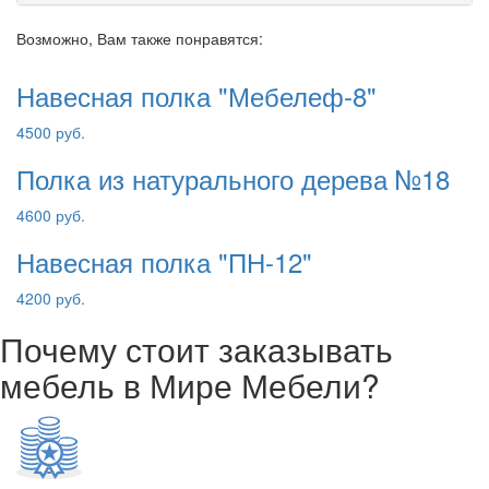
Возможно, Вам также понравятся:
Навесная полка "Мебелеф-8"
4500 руб.
Полка из натурального дерева №18
4600 руб.
Навесная полка "ПН-12"
4200 руб.
Почему стоит заказывать
мебель в Мире Мебели?