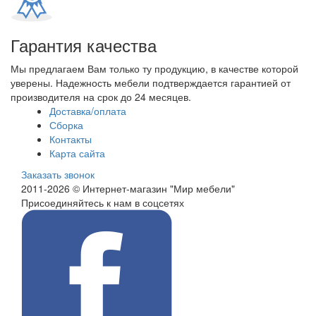
Гарантия качества
Мы предлагаем Вам только ту продукцию, в качестве которой
уверены. Надежность мебели подтверждается гарантией от
производителя на срок до 24 месяцев.
Доставка/оплата
Сборка
Контакты
Карта сайта
Заказать звонок
2011-2026 © Интернет-магазин "Мир мебели"
Присоединяйтесь к нам в соцсетях