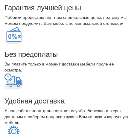
Гарантия лучшей цены
Фабрики предоставляют нам специальные цены, поэтому мы
можем предложить Вам мебель по минимальной стоимости
Без предоплаты
Вы платите только в момент доставки мебели после ее
осмотра.
Удобная доставка
У нас собственная транспортная служба. Бережно и в срок
доставим и соберем понравившуюся Вам мягкую и корпусную
мебель.