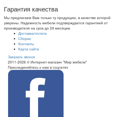
Гарантия качества
Мы предлагаем Вам только ту продукцию, в качестве которой
уверены. Надежность мебели подтверждается гарантией от
производителя на срок до 24 месяцев.
Доставка/оплата
Сборка
Контакты
Карта сайта
Заказать звонок
2011-2026 © Интернет-магазин "Мир мебели"
Присоединяйтесь к нам в соцсетях