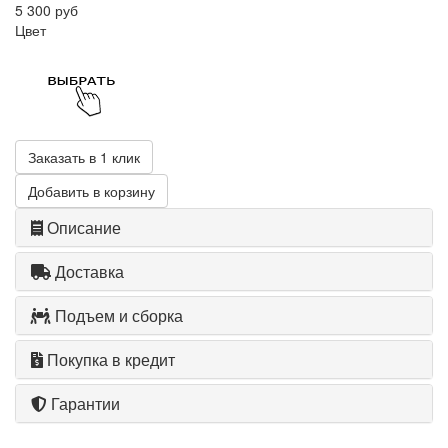
5 300 руб
Цвет
Заказать в 1 клик
Добавить в корзину
Описание
Доставка
Подъем и сборка
Покупка в кредит
Гарантии