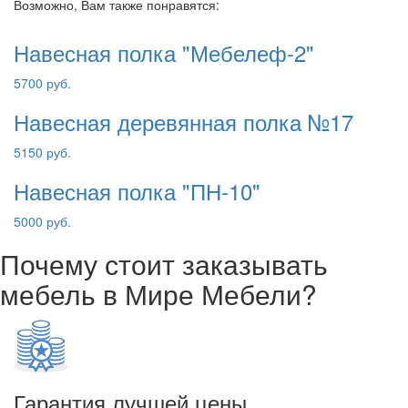
Возможно, Вам также понравятся:
Навесная полка "Мебелеф-2"
5700 руб.
Навесная деревянная полка №17
5150 руб.
Навесная полка "ПН-10"
5000 руб.
Почему стоит заказывать
мебель в Мире Мебели?
Гарантия лучшей цены