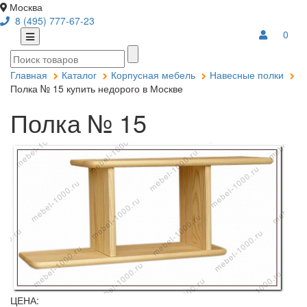
Москва
8 (495) 777-67-23
0
Главная
Каталог
Корпусная мебель
Навесные полки
Полка № 15 купить недорого в Москве
Полка № 15
ЦЕНА: