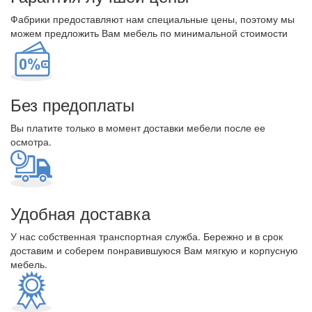
Фабрики предоставляют нам специальные цены, поэтому мы
можем предложить Вам мебель по минимальной стоимости
Без предоплаты
Вы платите только в момент доставки мебели после ее
осмотра.
Удобная доставка
У нас собственная транспортная служба. Бережно и в срок
доставим и соберем понравившуюся Вам мягкую и корпусную
мебель.