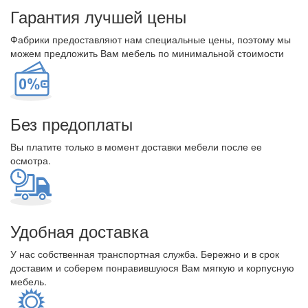
Гарантия лучшей цены
Фабрики предоставляют нам специальные цены, поэтому мы
можем предложить Вам мебель по минимальной стоимости
Без предоплаты
Вы платите только в момент доставки мебели после ее
осмотра.
Удобная доставка
У нас собственная транспортная служба. Бережно и в срок
доставим и соберем понравившуюся Вам мягкую и корпусную
мебель.