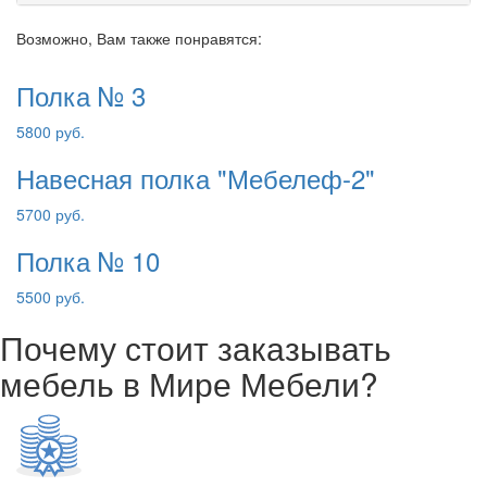
Возможно, Вам также понравятся:
Полка № 3
5800 руб.
Навесная полка "Мебелеф-2"
5700 руб.
Полка № 10
5500 руб.
Почему стоит заказывать
мебель в Мире Мебели?