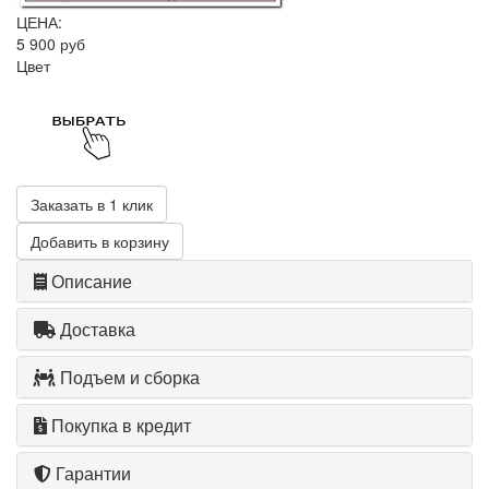
ЦЕНА:
5 900 руб
Цвет
Заказать в 1 клик
Добавить в корзину
Описание
Доставка
Подъем и сборка
Покупка в кредит
Гарантии