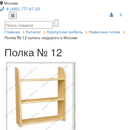
Москва
8 (495) 777-67-23
0
Главная
Каталог
Корпусная мебель
Навесные полки
Полка № 12 купить недорого в Москве
Полка № 12