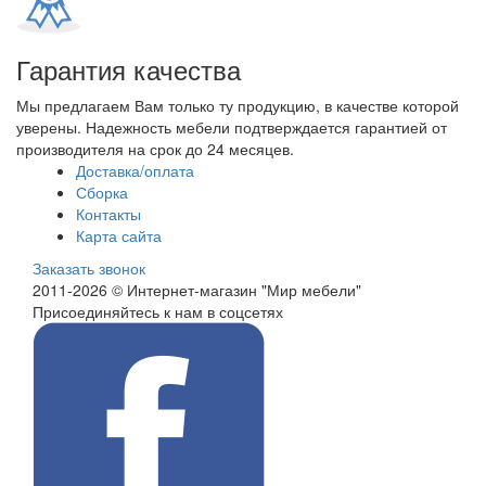
Гарантия качества
Мы предлагаем Вам только ту продукцию, в качестве которой
уверены. Надежность мебели подтверждается гарантией от
производителя на срок до 24 месяцев.
Доставка/оплата
Сборка
Контакты
Карта сайта
Заказать звонок
2011-2026 © Интернет-магазин "Мир мебели"
Присоединяйтесь к нам в соцсетях