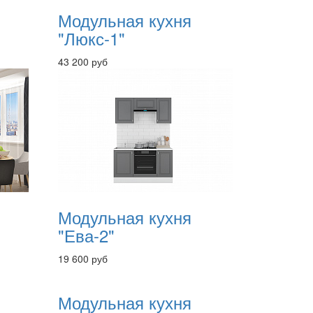
Модульная кухня
"Люкс-1"
43 200 руб
Модульная кухня
"Ева-2"
19 600 руб
Модульная кухня