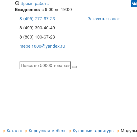
Время работы
Ежедневно:
с 9:00 до 19:00
8 (495) 777-67-23
Заказать звонок
8 (499) 390-40-49
8 (800) 100-67-23
mebel1000@yandex.ru
я
Каталог
Корпусная мебель
Кухонные гарнитуры
Модульн