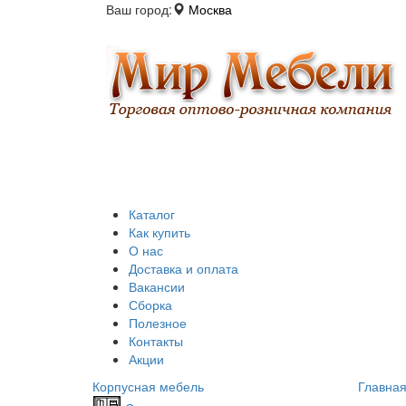
Ваш город:
Москва
Каталог
Как купить
О нас
Доставка и оплата
Вакансии
Сборка
Полезное
Контакты
Акции
Корпусная мебель
Главна