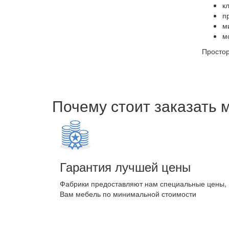
к
п
м
м
Простор
Почему стоит заказать 
Гарантия лучшей цены
Фабрики предоставляют нам специальные цены,
Вам мебель по минимальной стоимости