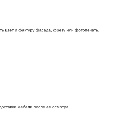
ь цвет и фактуру фасада, фрезу или фотопечать.
доставки мебели после ее осмотра.