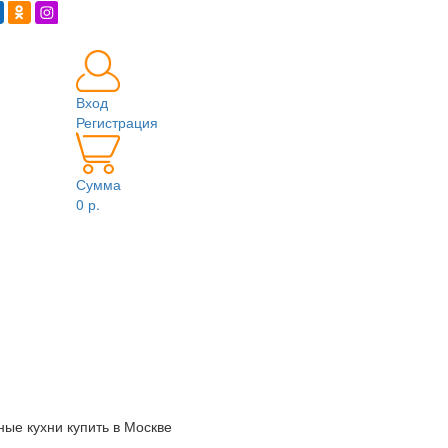
Вход
Регистрация
Сумма
0 р.
ые кухни купить в Москве