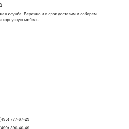
а
ная служба. Бережно и в срок доставим и соберем
и корпусную мебель.
(495) 777-67-23
(499) 390-40-49