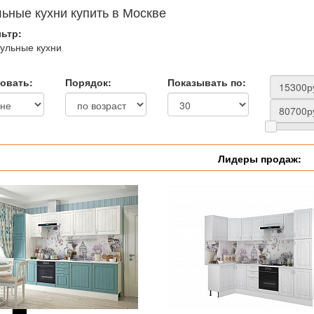
ьные кухни купить в Москве
ьтр:
ульные кухни
овать:
Порядок:
Показывать по:
Лидеры продаж: