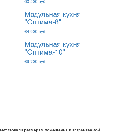
60 500 руб
Модульная кухня
"Оптима-8"
64 900 руб
Модульная кухня
"Оптима-10"
69 700 руб
ответствовали размерам помещения и встраиваемой