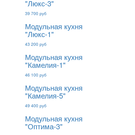
"Люкс-3"
39 700 руб
Модульная кухня
"Люкс-1"
43 200 руб
Модульная кухня
"Камелия-1"
46 100 руб
Модульная кухня
"Камелия-5"
49 400 руб
Модульная кухня
"Оптима-3"