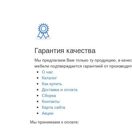
Гарантия качества
Мы предлагаем Вам только ту продукцию, в каче
мебели подтверждается гарантией от производите
О нас
Каталог
Как купить
Доставка и оплата
Сборка
Контакты
Карта сайта
Акции
Мы принимаем к оплате: