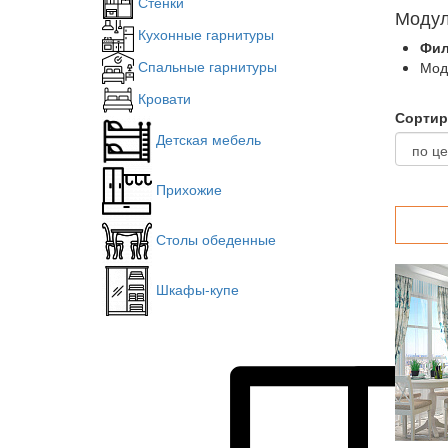
Стенки
Модул
Кухонные гарнитуры
Фил
Спальные гарнитуры
Мод
Кровати
Сортир
Детская мебель
Прихожие
Столы обеденные
Шкафы-купе