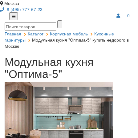
Москва
8 (495) 777-67-23
0
Главная
Каталог
Корпусная мебель
Кухонные
гарнитуры
Модульная кухня "Оптима-5" купить недорого в
Москве
Модульная кухня
"Оптима-5"