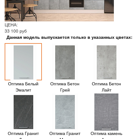
ЦЕНА:
33 100 руб
Данная модель выпускается только в указанных цветах:
Оптима Белый
Оптима Бетон
Оптима Бетон
Эмалит
Грей
Лайт
Оптима Гранит
Оптима Гранит
Оптима камень