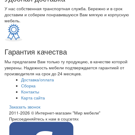
У нас собственная транспортная служба. Бережно и в срок
доставим и соберем понравившуюся Вам мягкую и корпусную
мебель.
Гарантия качества
Мы предлагаем Вам только ту продукцию, в качестве которой
уверены. Надежность мебели подтверждается гарантией от
производителя на срок до 24 месяцев.
Доставка/оплата
Сборка
Контакты
Карта сайта
Заказать звонок
2011-2026 © Интернет-магазин "Мир мебели"
Присоединяйтесь к нам в соцсетях