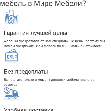
мебель в Мире Мебели?
Гарантия лучшей цены
Фабрики предоставляют нам специальные цены, поэтому мы
можем предложить Вам мебель по минимальной стоимости
Без предоплаты
Вы платите только в момент доставки мебели после ее
осмотра.
Удобная доставка