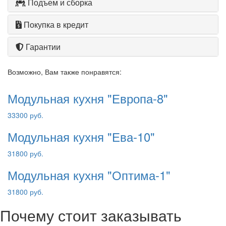
Подъем и сборка
Покупка в кредит
Гарантии
Возможно, Вам также понравятся:
Модульная кухня "Европа-8"
33300 руб.
Модульная кухня "Ева-10"
31800 руб.
Модульная кухня "Оптима-1"
31800 руб.
Почему стоит заказывать