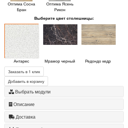
Оптима Сосна
Оптима Ясень
Бран
Рикон
Выберите цвет столешницы:
Антарес
Мрамор черный
Редондо кедр
Заказать в 1 клик
Добавить в корзину
Выбрать модули
Описание
Доставка