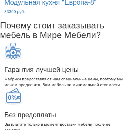
Модульная кухня "Европа-8"
33300 руб.
Почему стоит заказывать
мебель в Мире Мебели?
Гарантия лучшей цены
Фабрики предоставляют нам специальные цены, поэтому мы
можем предложить Вам мебель по минимальной стоимости
Без предоплаты
Вы платите только в момент доставки мебели после ее
осмотра.