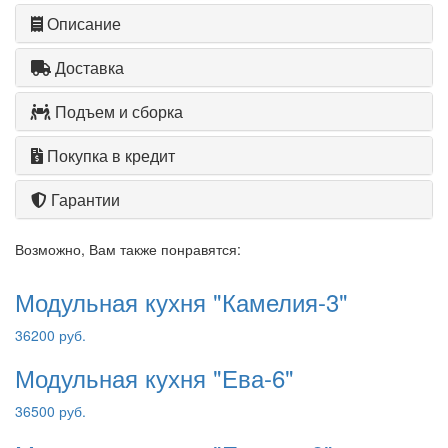
Описание
Доставка
Подъем и сборка
Покупка в кредит
Гарантии
Возможно, Вам также понравятся:
Модульная кухня "Камелия-3"
36200 руб.
Модульная кухня "Ева-6"
36500 руб.