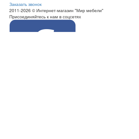
Заказать звонок
2011-2026 © Интернет-магазин "Мир мебели"
Присоединяйтесь к нам в соцсетях