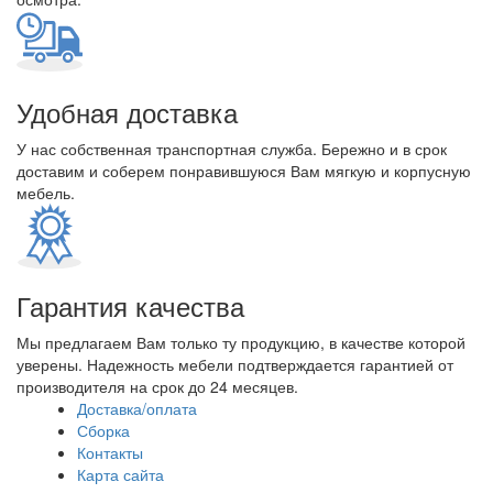
Удобная доставка
У нас собственная транспортная служба. Бережно и в срок
доставим и соберем понравившуюся Вам мягкую и корпусную
мебель.
Гарантия качества
Мы предлагаем Вам только ту продукцию, в качестве которой
уверены. Надежность мебели подтверждается гарантией от
производителя на срок до 24 месяцев.
Доставка/оплата
Сборка
Контакты
Карта сайта