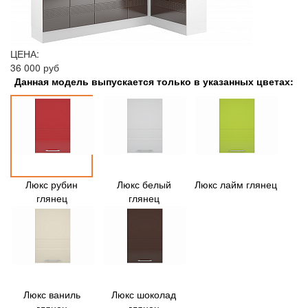
ЦЕНА:
36 000 руб
Данная модель выпускается только в указанных цветах:
Люкс рубин
Люкс белый
Люкс лайм глянец
глянец
глянец
Люкс ваниль
Люкс шоколад