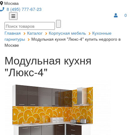
Москва
8 (495) 777-67-23
0
Главная
Каталог
Корпусная мебель
Кухонные
гарнитуры
Модульная кухня "Люкс-4" купить недорого в
Москве
Модульная кухня
"Люкс-4"