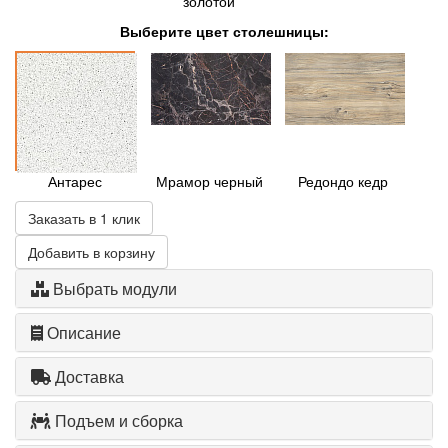
золотой
Выберите цвет столешницы:
Антарес
Мрамор черный
Редондо кедр
Заказать в 1 клик
Добавить в корзину
Выбрать модули
Описание
Доставка
Подъем и сборка