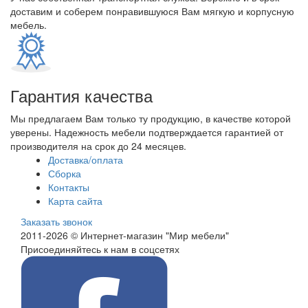
доставим и соберем понравившуюся Вам мягкую и корпусную
мебель.
Гарантия качества
Мы предлагаем Вам только ту продукцию, в качестве которой
уверены. Надежность мебели подтверждается гарантией от
производителя на срок до 24 месяцев.
Доставка/оплата
Сборка
Контакты
Карта сайта
Заказать звонок
2011-2026 © Интернет-магазин "Мир мебели"
Присоединяйтесь к нам в соцсетях