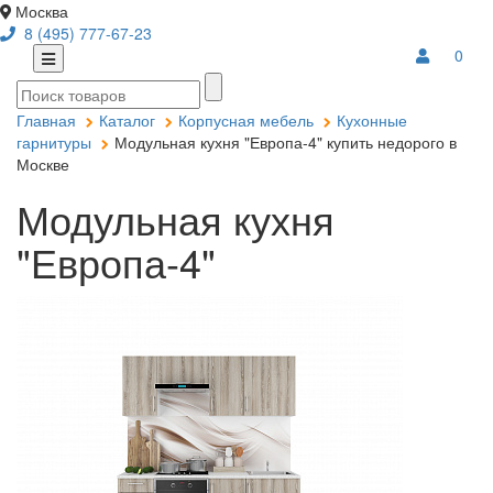
Москва
8 (495) 777-67-23
0
Главная
Каталог
Корпусная мебель
Кухонные
гарнитуры
Модульная кухня "Европа-4" купить недорого в
Москве
Модульная кухня
"Европа-4"