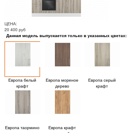
ЦЕНА:
20 400 руб
Данная модель выпускается только в указанных цветах:
Европа белый
Европа мореное
Европа серый
крафт
дерево
крафт
Европа таормино
Европа крафт