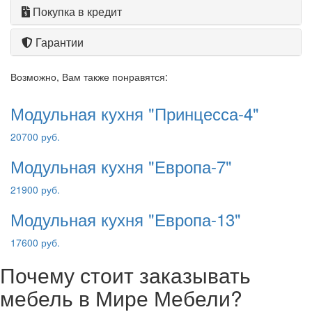
Покупка в кредит
Гарантии
Возможно, Вам также понравятся:
Модульная кухня "Принцесса-4"
20700 руб.
Модульная кухня "Европа-7"
21900 руб.
Модульная кухня "Европа-13"
17600 руб.
Почему стоит заказывать
мебель в Мире Мебели?