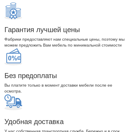
Гарантия лучшей цены
Фабрики предоставляют нам специальные цены, поэтому мы
можем предложить Вам мебель по минимальной стоимости
Без предоплаты
Вы платите только в момент доставки мебели после ее
осмотра.
Удобная доставка
У нас собственная транспортная служба. Бережно и в срок