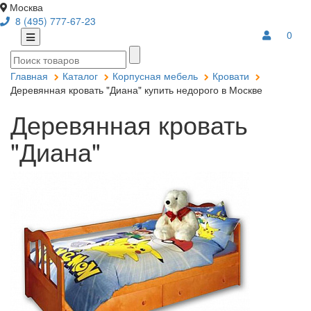
Москва
8 (495) 777-67-23
0
Главная
Каталог
Корпусная мебель
Кровати
Деревянная кровать "Диана" купить недорого в Москве
Деревянная кровать
"Диана"