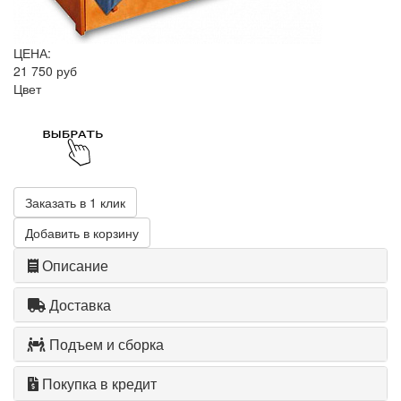
ЦЕНА:
21 750 руб
Цвет
Заказать в 1 клик
Добавить в корзину
Описание
Доставка
Подъем и сборка
Покупка в кредит