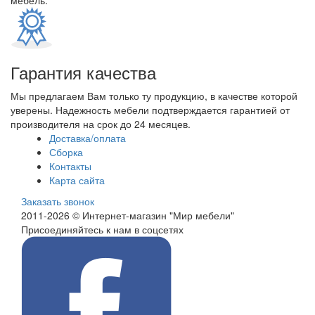
мебель.
Гарантия качества
Мы предлагаем Вам только ту продукцию, в качестве которой
уверены. Надежность мебели подтверждается гарантией от
производителя на срок до 24 месяцев.
Доставка/оплата
Сборка
Контакты
Карта сайта
Заказать звонок
2011-2026 © Интернет-магазин "Мир мебели"
Присоединяйтесь к нам в соцсетях