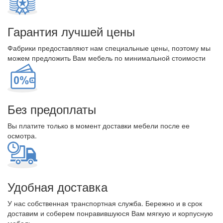
Гарантия лучшей цены
Фабрики предоставляют нам специальные цены, поэтому мы
можем предложить Вам мебель по минимальной стоимости
Без предоплаты
Вы платите только в момент доставки мебели после ее
осмотра.
Удобная доставка
У нас собственная транспортная служба. Бережно и в срок
доставим и соберем понравившуюся Вам мягкую и корпусную