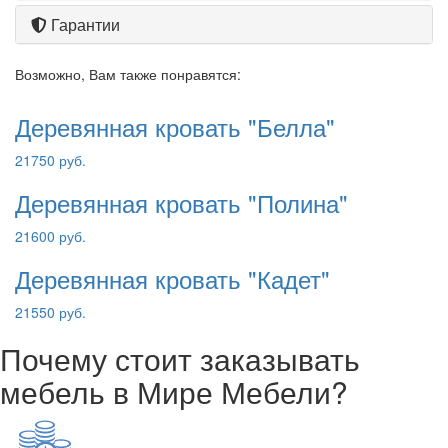
Гарантии
Возможно, Вам также понравятся:
Деревянная кровать "Белла"
21750 руб.
Деревянная кровать "Полина"
21600 руб.
Деревянная кровать "Кадет"
21550 руб.
Почему стоит заказывать
мебель в Мире Мебели?