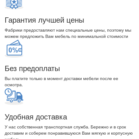
Гарантия лучшей цены
Фабрики предоставляют нам специальные цены, поэтому мы
можем предложить Вам мебель по минимальной стоимости
Без предоплаты
Вы платите только в момент доставки мебели после ее
осмотра.
Удобная доставка
У нас собственная транспортная служба. Бережно и в срок
доставим и соберем понравившуюся Вам мягкую и корпусную