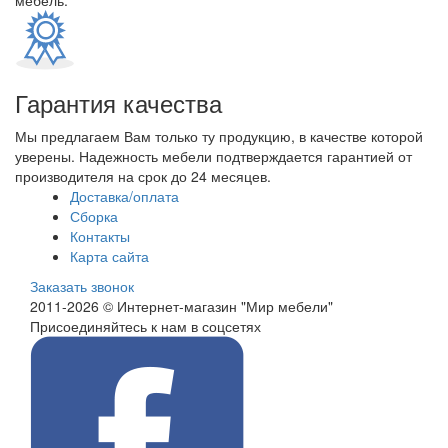
мебель.
Гарантия качества
Мы предлагаем Вам только ту продукцию, в качестве которой
уверены. Надежность мебели подтверждается гарантией от
производителя на срок до 24 месяцев.
Доставка/оплата
Сборка
Контакты
Карта сайта
Заказать звонок
2011-2026 © Интернет-магазин "Мир мебели"
Присоединяйтесь к нам в соцсетях