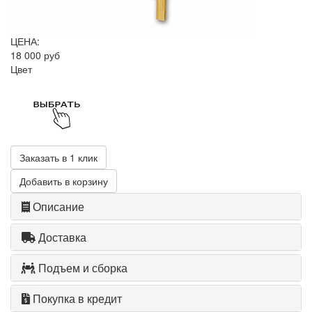
ЦЕНА:
18 000 руб
Цвет
Заказать в 1 клик
Добавить в корзину
Описание
Доставка
Подъем и сборка
Покупка в кредит