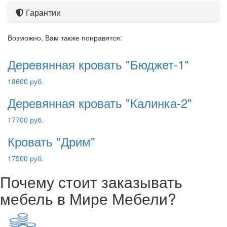
Гарантии
Возможно, Вам также понравятся:
Деревянная кровать "Бюджет-1"
18600 руб.
Деревянная кровать "Калинка-2"
17700 руб.
Кровать "Дрим"
17500 руб.
Почему стоит заказывать
мебель в Мире Мебели?