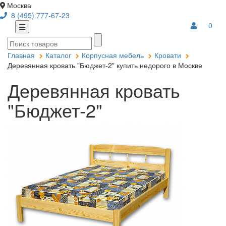
Москва
8 (495) 777-67-23
0
Главная
Каталог
Корпусная мебель
Кровати
Деревянная кровать "Бюджет-2" купить недорого в Москве
Деревянная кровать
"Бюджет-2"