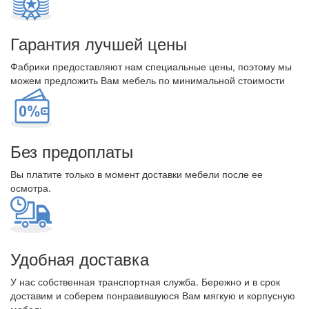
Гарантия лучшей цены
Фабрики предоставляют нам специальные цены, поэтому мы
можем предложить Вам мебель по минимальной стоимости
Без предоплаты
Вы платите только в момент доставки мебели после ее
осмотра.
Удобная доставка
У нас собственная транспортная служба. Бережно и в срок
доставим и соберем понравившуюся Вам мягкую и корпусную