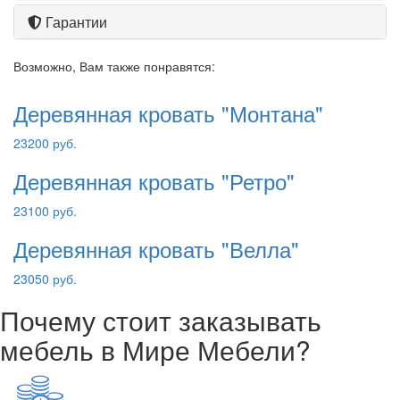
Гарантии
Возможно, Вам также понравятся:
Деревянная кровать "Монтана"
23200 руб.
Деревянная кровать "Ретро"
23100 руб.
Деревянная кровать "Велла"
23050 руб.
Почему стоит заказывать
мебель в Мире Мебели?