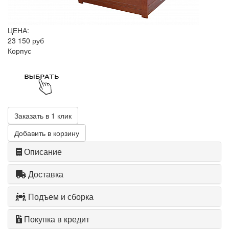
ЦЕНА:
23 150 руб
Корпус
Заказать в 1 клик
Добавить в корзину
Описание
Доставка
Подъем и сборка
Покупка в кредит