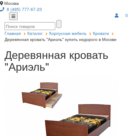
Москва
8 (495) 777-67-23
0
Главная
Каталог
Корпусная мебель
Кровати
Деревянная кровать "Ариэль" купить недорого в Москве
Деревянная кровать
"Ариэль"