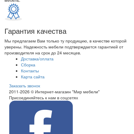
мебель.
Гарантия качества
Мы предлагаем Вам только ту продукцию, в качестве которой
уверены. Надежность мебели подтверждается гарантией от
производителя на срок до 24 месяцев.
Доставка/оплата
Сборка
Контакты
Карта сайта
Заказать звонок
2011-2026 © Интернет-магазин "Мир мебели"
Присоединяйтесь к нам в соцсетях