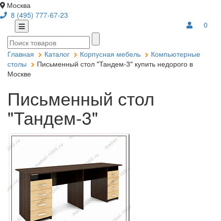
Москва
8 (495) 777-67-23
0
Главная
Каталог
Корпусная мебель
Компьютерные
столы
Письменный стол "Тандем-3" купить недорого в
Москве
Письменный стол
"Тандем-3"