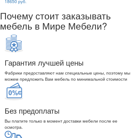
18650 руб.
Почему стоит заказывать
мебель в Мире Мебели?
Гарантия лучшей цены
Фабрики предоставляют нам специальные цены, поэтому мы
можем предложить Вам мебель по минимальной стоимости
Без предоплаты
Вы платите только в момент доставки мебели после ее
осмотра.