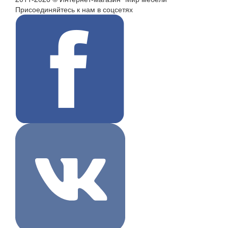
Присоединяйтесь к нам в соцсетях