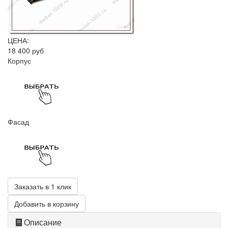
ЦЕНА:
18 400 руб
Корпус
Фасад
Заказать в 1 клик
Добавить в корзину
Описание