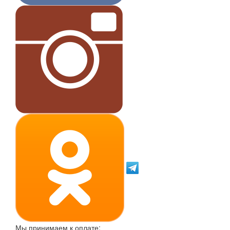
Мы принимаем к оплате: