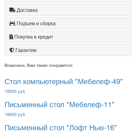
Доставка
Подъем и сборка
Покупка в кредит
Гарантии
Возможно, Вам также понравятся:
Стол компьютерный "Мебелеф-49"
18500 руб.
Письменный стол "Мебелеф-11"
18600 руб.
Письменный стол "Лофт Нью-16"