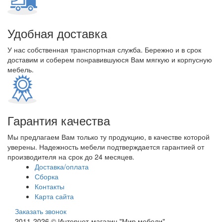
Удобная доставка
У нас собственная транспортная служба. Бережно и в срок
доставим и соберем понравившуюся Вам мягкую и корпусную
мебель.
Гарантия качества
Мы предлагаем Вам только ту продукцию, в качестве которой
уверены. Надежность мебели подтверждается гарантией от
производителя на срок до 24 месяцев.
Доставка/оплата
Сборка
Контакты
Карта сайта
Заказать звонок
2011-2026 © Интернет-магазин "Мир мебели"