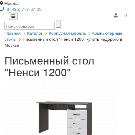
Москва
8 (495) 777-67-23
0
Главная
Каталог
Корпусная мебель
Компьютерные
столы
Письменный стол "Ненси 1200" купить недорого в
Москве
Письменный стол
"Ненси 1200"