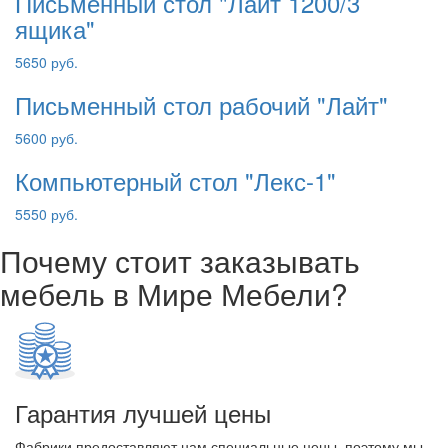
Письменный стол "Лайт 1200/3
ящика"
5650 руб.
Письменный стол рабочий "Лайт"
5600 руб.
Компьютерный стол "Лекс-1"
5550 руб.
Почему стоит заказывать
мебель в Мире Мебели?
Гарантия лучшей цены
Фабрики предоставляют нам специальные цены, поэтому мы