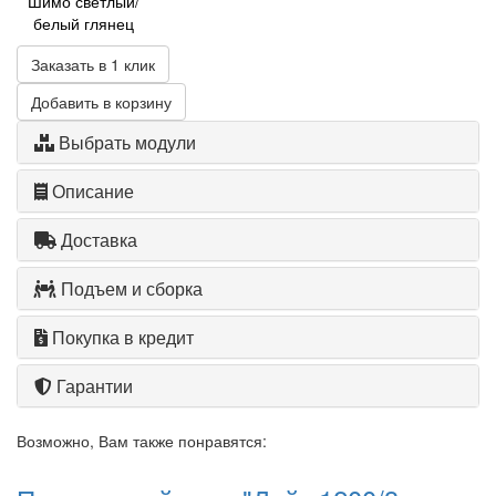
Шимо светлый/
белый глянец
Заказать в 1 клик
Добавить в корзину
Выбрать модули
Описание
Доставка
Подъем и сборка
Покупка в кредит
Гарантии
Возможно, Вам также понравятся: