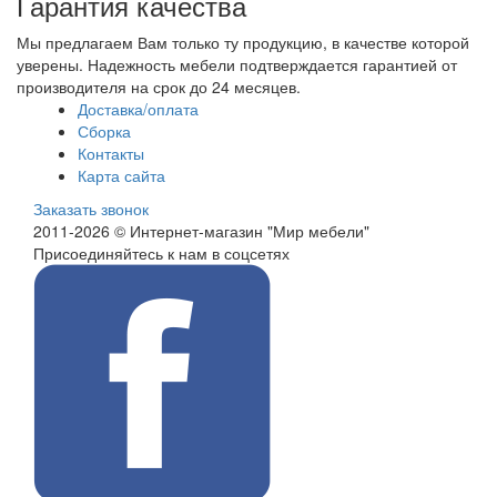
Гарантия качества
Мы предлагаем Вам только ту продукцию, в качестве которой
уверены. Надежность мебели подтверждается гарантией от
производителя на срок до 24 месяцев.
Доставка/оплата
Сборка
Контакты
Карта сайта
Заказать звонок
2011-2026 © Интернет-магазин "Мир мебели"
Присоединяйтесь к нам в соцсетях