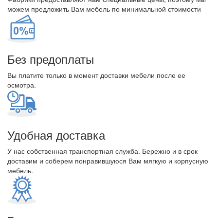
можем предложить Вам мебель по минимальной стоимости
Без предоплаты
Вы платите только в момент доставки мебели после ее
осмотра.
Удобная доставка
У нас собственная транспортная служба. Бережно и в срок
доставим и соберем понравившуюся Вам мягкую и корпусную
мебель.