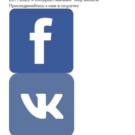
Присоединяйтесь к нам в соцсетях