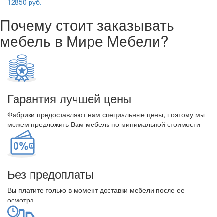
12850 руб.
Почему стоит заказывать
мебель в Мире Мебели?
Гарантия лучшей цены
Фабрики предоставляют нам специальные цены, поэтому мы
можем предложить Вам мебель по минимальной стоимости
Без предоплаты
Вы платите только в момент доставки мебели после ее
осмотра.