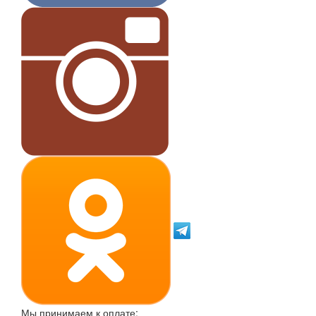
Мы принимаем к оплате: