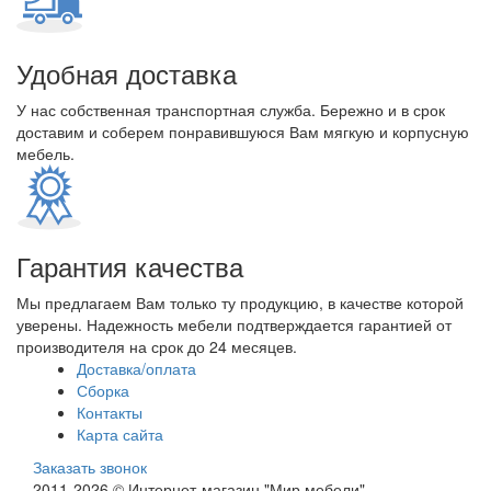
Удобная доставка
У нас собственная транспортная служба. Бережно и в срок
доставим и соберем понравившуюся Вам мягкую и корпусную
мебель.
Гарантия качества
Мы предлагаем Вам только ту продукцию, в качестве которой
уверены. Надежность мебели подтверждается гарантией от
производителя на срок до 24 месяцев.
Доставка/оплата
Сборка
Контакты
Карта сайта
Заказать звонок
2011-2026 © Интернет-магазин "Мир мебели"