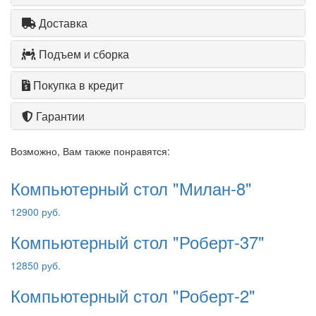
Доставка
Подъем и сборка
Покупка в кредит
Гарантии
Возможно, Вам также понравятся:
Компьютерный стол "Милан-8"
12900 руб.
Компьютерный стол "Роберт-37"
12850 руб.
Компьютерный стол "Роберт-2"