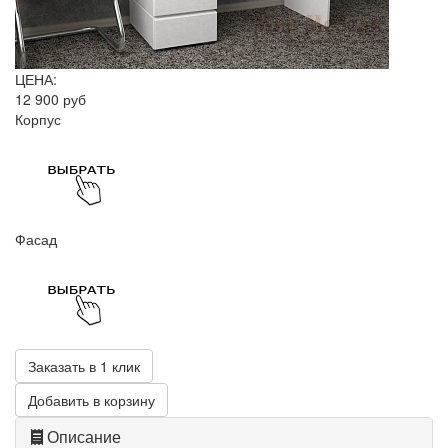
ЦЕНА:
12 900 руб
Корпус
Фасад
Заказать в 1 клик
Добавить в корзину
Описание