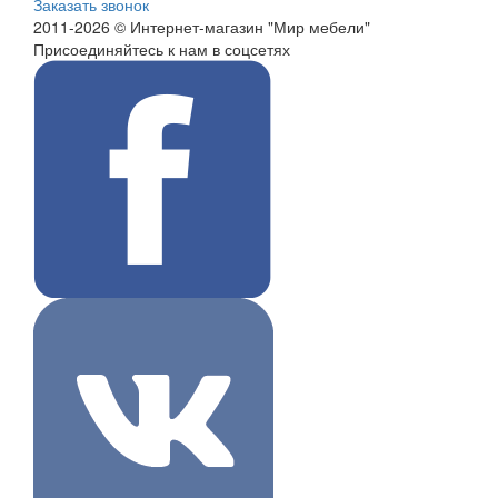
Заказать звонок
2011-2026 © Интернет-магазин "Мир мебели"
Присоединяйтесь к нам в соцсетях