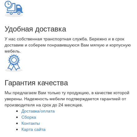
Удобная доставка
У нас собственная транспортная служба. Бережно и в срок
доставим и соберем понравившуюся Вам мягкую и корпусную
мебель.
Гарантия качества
Мы предлагаем Вам только ту продукцию, в качестве которой
уверены. Надежность мебели подтверждается гарантией от
производителя на срок до 24 месяцев.
Доставка/оплата
Сборка
Контакты
Карта сайта