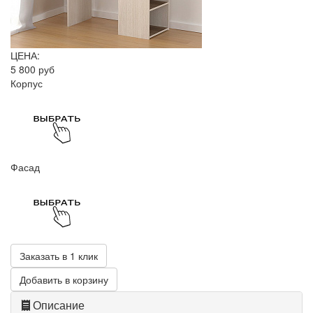
ЦЕНА:
5 800 руб
Корпус
Фасад
Заказать в 1 клик
Добавить в корзину
Описание