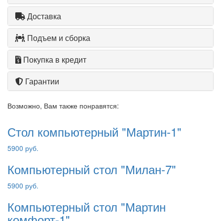
Доставка
Подъем и сборка
Покупка в кредит
Гарантии
Возможно, Вам также понравятся:
Стол компьютерный "Мартин-1"
5900 руб.
Компьютерный стол "Милан-7"
5900 руб.
Компьютерный стол "Мартин
комфорт-1"