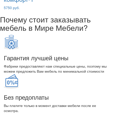
5750 руб.
Почему стоит заказывать
мебель в Мире Мебели?
Гарантия лучшей цены
Фабрики предоставляют нам специальные цены, поэтому мы
можем предложить Вам мебель по минимальной стоимости
Без предоплаты
Вы платите только в момент доставки мебели после ее
осмотра.