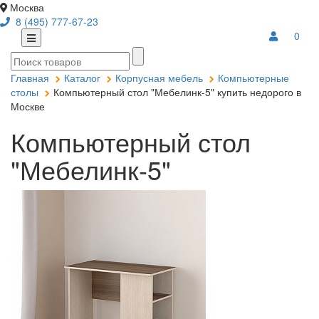
Москва
8 (495) 777-67-23
0
Главная
Каталог
Корпусная мебель
Компьютерные
столы
Компьютерный стол "Мебелинк-5" купить недорого в
Москве
Компьютерный стол
"Мебелинк-5"