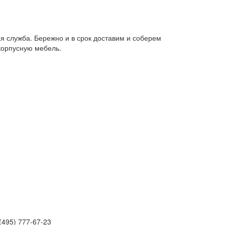
я служба. Бережно и в срок доставим и соберем
корпусную мебель.
(495) 777-67-23