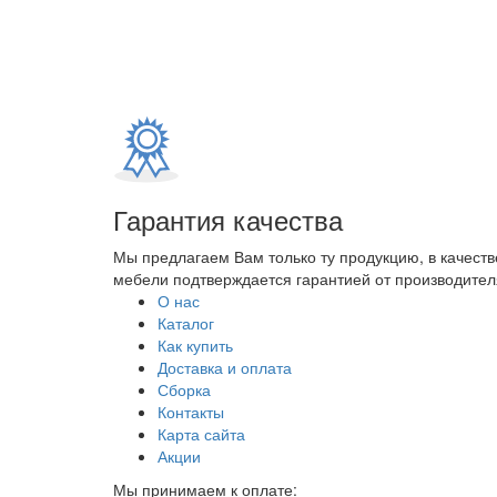
Гарантия качества
Мы предлагаем Вам только ту продукцию, в качеств
мебели подтверждается гарантией от производителя
О нас
Каталог
Как купить
Доставка и оплата
Сборка
Контакты
Карта сайта
Акции
Мы принимаем к оплате: