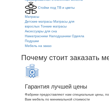
Стойки под ТВ и цветы
Матрасы
Детские матрасы
Матрасы для
взрослых
Тонкие матрасы
Аксессуары для сна
Наматрасники
Наподушники
Одеяла
Подушки
Мебель на заказ
Почему стоит заказать м
Гарантия лучшей цены
Фабрики предоставляют нам специальные цены, п
Вам мебель по минимальной стоимости