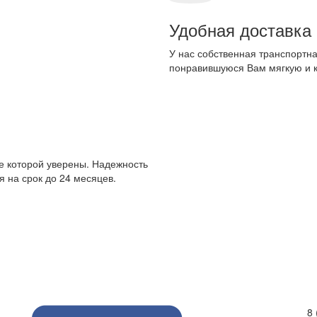
Удобная доставка
У нас собственная транспортна
понравившуюся Вам мягкую и 
е которой уверены. Надежность
 на срок до 24 месяцев.
8 