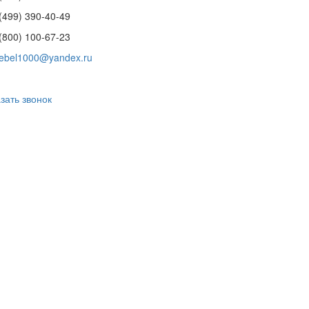
(499) 390-40-49
(800) 100-67-23
ebel1000@yandex.ru
зать звонок