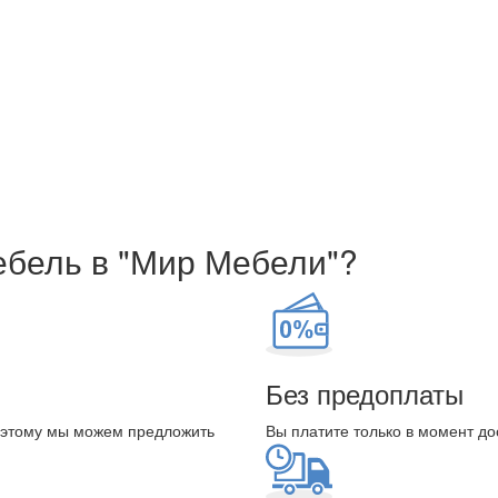
ебель в "Мир Мебели"?
Без предоплаты
оэтому мы можем предложить
Вы платите только в момент до