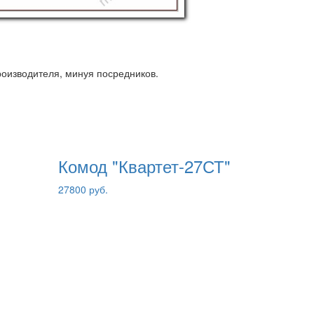
роизводителя, минуя посредников.
Комод "Квартет-27СТ"
27800 руб.