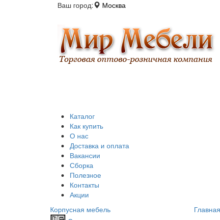
Ваш город:
Москва
Каталог
Как купить
О нас
Доставка и оплата
Вакансии
Сборка
Полезное
Контакты
Акции
Корпусная мебель
Главна