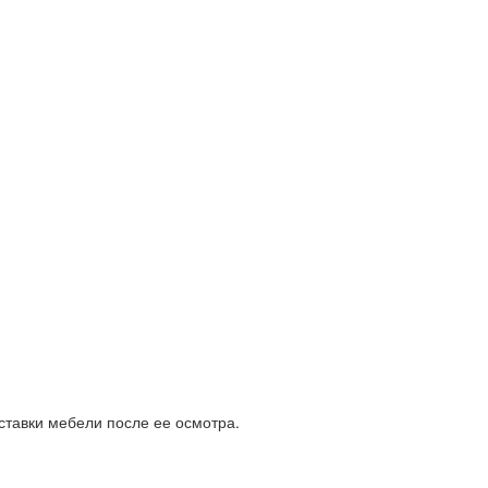
ставки мебели после ее осмотра.