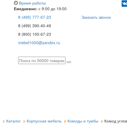
Время работы
Ежедневно:
с 9:00 до 19:00
8 (495) 777-67-23
Заказать звонок
8 (499) 390-40-49
8 (800) 100-67-23
mebel1000@yandex.ru
я
Каталог
Корпусная мебель
Комоды и тумбы
Комод углов