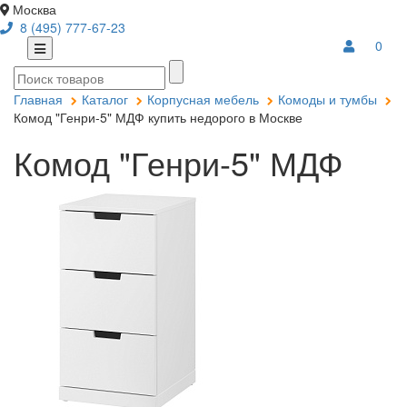
Москва
8 (495) 777-67-23
0
Главная
Каталог
Корпусная мебель
Комоды и тумбы
Комод "Генри-5" МДФ купить недорого в Москве
Комод "Генри-5" МДФ