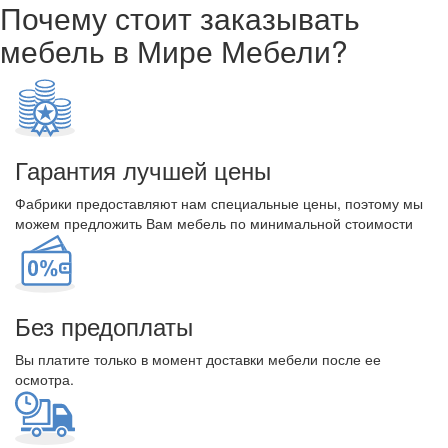
Почему стоит заказывать
мебель в Мире Мебели?
Гарантия лучшей цены
Фабрики предоставляют нам специальные цены, поэтому мы
можем предложить Вам мебель по минимальной стоимости
Без предоплаты
Вы платите только в момент доставки мебели после ее
осмотра.