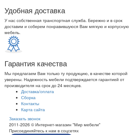
Удобная доставка
У нас собственная транспортная служба. Бережно и в срок
доставим и соберем понравившуюся Вам мягкую и корпусную
мебель.
Гарантия качества
Мы предлагаем Вам только ту продукцию, в качестве которой
уверены. Надежность мебели подтверждается гарантией от
производителя на срок до 24 месяцев.
Доставка/оплата
Сборка
Контакты
Карта сайта
Заказать звонок
2011-2026 © Интернет-магазин "Мир мебели"
Присоединяйтесь к нам в соцсетях