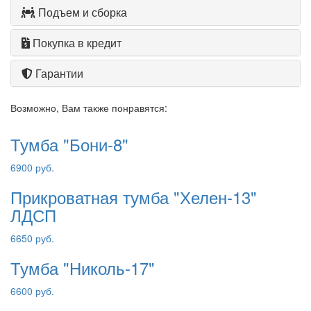
Подъем и сборка
Покупка в кредит
Гарантии
Возможно, Вам также понравятся:
Тумба "Бони-8"
6900 руб.
Прикроватная тумба "Хелен-13"
ЛДСП
6650 руб.
Тумба "Николь-17"
6600 руб.