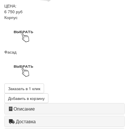
ЦЕНА:
6 750 руб
Корпус
Фасад
Заказать в 1 клик
Добавить в корзину
Описание
Доставка