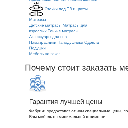
Стойки под ТВ и цветы
Матрасы
Детские матрасы
Матрасы для
взрослых
Тонкие матрасы
Аксессуары для сна
Наматрасники
Наподушники
Одеяла
Подушки
Мебель на заказ
Почему стоит заказать м
Гарантия лучшей цены
Фабрики предоставляют нам специальные цены, п
Вам мебель по минимальной стоимости