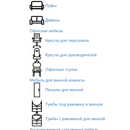
Пуфы
Диваны
Офисная мебель
Кресла для персонала
Кресла для руководителей
Офисные стулья
Мебель для ванной комнаты
Пеналы для ванной
Тумбы под раковину в ванную
Тумбы с раковиной для ванной
Хромированная стеклянная мебель