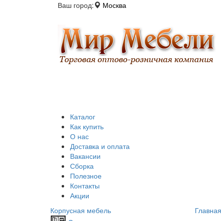
Ваш город:
Москва
Каталог
Как купить
О нас
Доставка и оплата
Вакансии
Сборка
Полезное
Контакты
Акции
Корпусная мебель
Главна