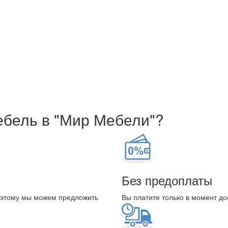
ебель в "Мир Мебели"?
Без предоплаты
оэтому мы можем предложить
Вы платите только в момент до