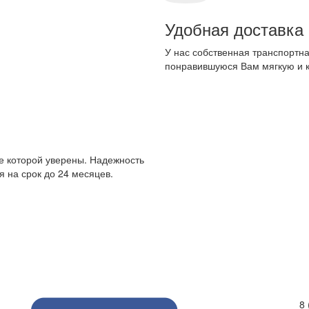
Удобная доставка
У нас собственная транспортна
понравившуюся Вам мягкую и 
е которой уверены. Надежность
 на срок до 24 месяцев.
8 