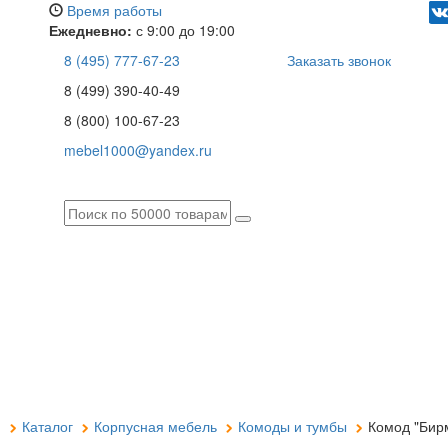
Время работы
Ежедневно:
с 9:00 до 19:00
8 (495) 777-67-23
Заказать звонок
8 (499) 390-40-49
8 (800) 100-67-23
mebel1000@yandex.ru
я
Каталог
Корпусная мебель
Комоды и тумбы
Комод "Бирм