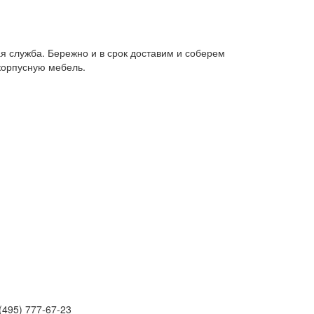
я служба. Бережно и в срок доставим и соберем
корпусную мебель.
(495) 777-67-23