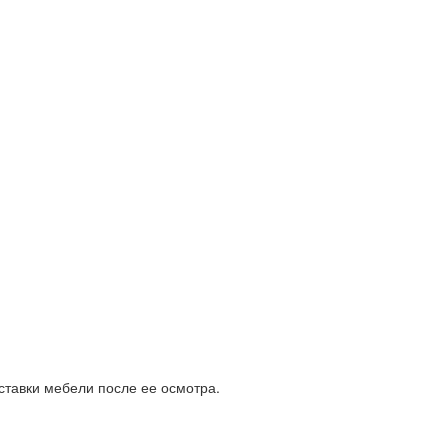
ставки мебели после ее осмотра.