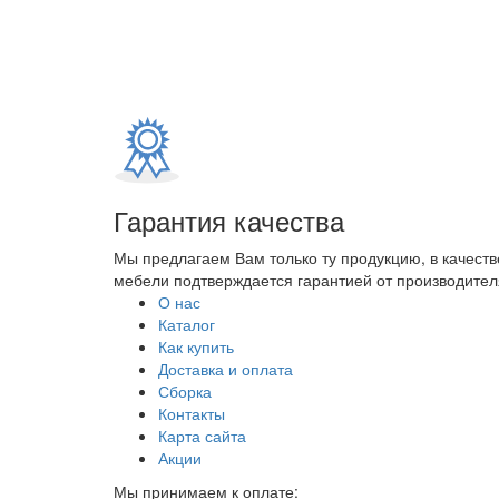
Гарантия качества
Мы предлагаем Вам только ту продукцию, в качеств
мебели подтверждается гарантией от производителя
О нас
Каталог
Как купить
Доставка и оплата
Сборка
Контакты
Карта сайта
Акции
Мы принимаем к оплате: