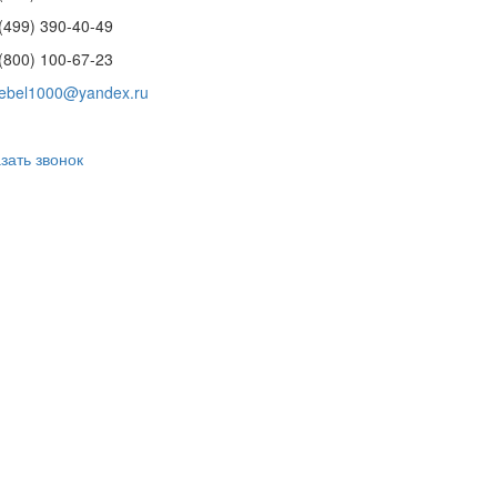
(499) 390-40-49
(800) 100-67-23
ebel1000@yandex.ru
зать звонок