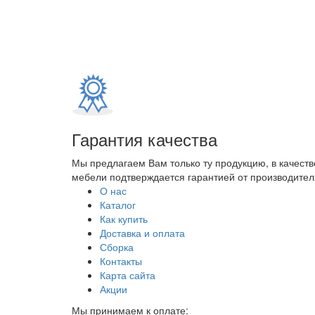
Гарантия качества
Мы предлагаем Вам только ту продукцию, в качеств
мебели подтверждается гарантией от производителя
О нас
Каталог
Как купить
Доставка и оплата
Сборка
Контакты
Карта сайта
Акции
Мы принимаем к оплате: