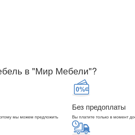
ебель в "Мир Мебели"?
Без предоплаты
оэтому мы можем предложить
Вы платите только в момент до