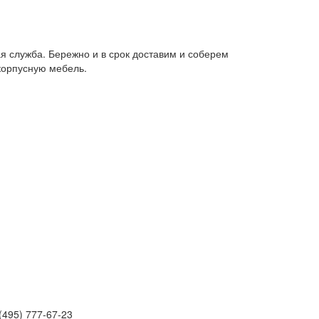
я служба. Бережно и в срок доставим и соберем
корпусную мебель.
(495) 777-67-23