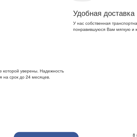
Удобная доставка
У нас собственная транспортна
понравившуюся Вам мягкую и 
е которой уверены. Надежность
 на срок до 24 месяцев.
8 