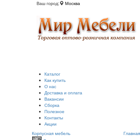
Ваш город:
Москва
Каталог
Как купить
О нас
Доставка и оплата
Вакансии
Сборка
Полезное
Контакты
Акции
Корпусная мебель
Главна