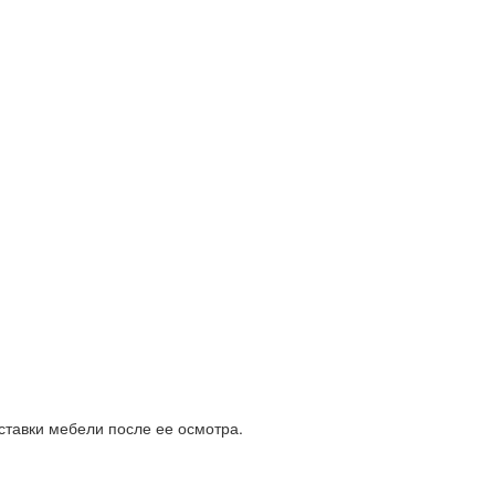
ставки мебели после ее осмотра.