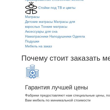
Стойки под ТВ и цветы
Матрасы
Детские матрасы
Матрасы для
взрослых
Тонкие матрасы
Аксессуары для сна
Наматрасники
Наподушники
Одеяла
Подушки
Мебель на заказ
Почему стоит заказать м
Гарантия лучшей цены
Фабрики предоставляют нам специальные цены, п
Вам мебель по минимальной стоимости