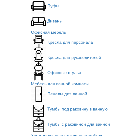
Пуфы
Диваны
Офисная мебель
Кресла для персонала
Кресла для руководителей
Офисные стулья
Мебель для ванной комнаты
Пеналы для ванной
Тумбы под раковину в ванную
Тумбы с раковиной для ванной
Хромированная стеклянная мебель