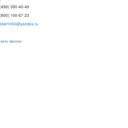
(499) 390-40-49
(800) 100-67-23
ebel1000@yandex.ru
зать звонок