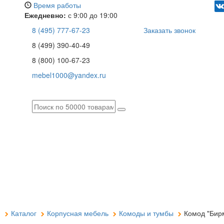
Время работы
Ежедневно:
с 9:00 до 19:00
8 (495) 777-67-23
Заказать звонок
8 (499) 390-40-49
8 (800) 100-67-23
mebel1000@yandex.ru
я
Каталог
Корпусная мебель
Комоды и тумбы
Комод "Бирм