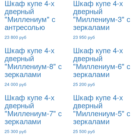
Шкаф купе 4-х
Шкаф купе 4-х
дверный
дверный
"Миллениум" с
"Миллениум-3" с
антресолью
зеркалами
23 800 руб
23 950 руб
Шкаф купе 4-х
Шкаф купе 4-х
дверный
дверный
"Миллениум-8" с
"Миллениум-6" с
зеркалами
зеркалами
24 000 руб
25 200 руб
Шкаф купе 4-х
Шкаф купе 4-х
дверный
дверный
"Миллениум-7" с
"Миллениум-5" с
зеркалами
зеркалами
25 300 руб
25 500 руб