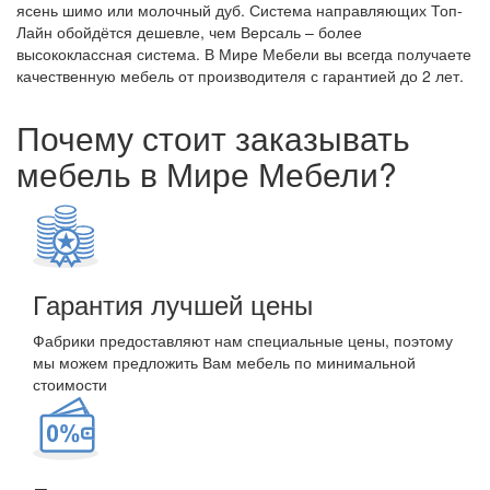
ясень шимо или молочный дуб. Система направляющих Топ-
Лайн обойдётся дешевле, чем Версаль – более
высококлассная система. В Мире Мебели вы всегда получаете
качественную мебель от производителя с гарантией до 2 лет.
Почему стоит заказывать
мебель в Мире Мебели?
Гарантия лучшей цены
Фабрики предоставляют нам специальные цены, поэтому
мы можем предложить Вам мебель по минимальной
стоимости