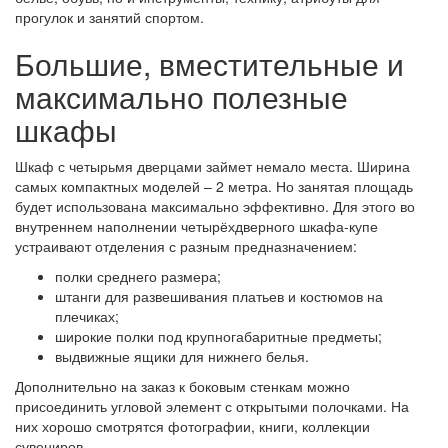
прогулок и занятий спортом.
Большие, вместительные и
максимально полезные
шкафы
Шкаф с четырьмя дверцами займет немало места. Ширина
самых компактных моделей – 2 метра. Но занятая площадь
будет использована максимально эффективно. Для этого во
внутреннем наполнении четырёхдверного шкафа-купе
устраивают отделения с разным предназначением:
полки среднего размера;
штанги для развешивания платьев и костюмов на
плечиках;
широкие полки под крупногабаритные предметы;
выдвижные ящики для нижнего белья.
Дополнительно на заказ к боковым стенкам можно
присоединить угловой элемент с открытыми полочками. На
них хорошо смотрятся фотографии, книги, коллекции
сувениров.