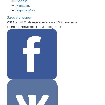
Сборка
Контакты
Карта сайта
Заказать звонок
2011-2026 © Интернет-магазин "Мир мебели"
Присоединяйтесь к нам в соцсетях