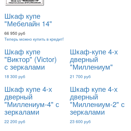
Шкаф купе
"Мебелайн 14"
66 950 руб
Теперь можно купить в кредит!
Шкаф купе
Шкаф-купе 4-х
"Виктор" (Victor)
дверный
с зеркалами
"Миллениум"
18 300 руб
21 700 руб
Шкаф купе 4-х
Шкаф купе 4-х
дверный
дверный
"Миллениум-4" с
"Миллениум-2" с
зеркалами
зеркалами
22 200 руб
23 600 руб