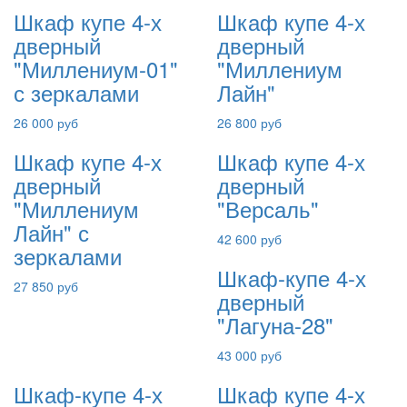
Шкаф купе 4-х
Шкаф купе 4-х
дверный
дверный
"Миллениум-01"
"Миллениум
с зеркалами
Лайн"
26 000 руб
26 800 руб
Шкаф купе 4-х
Шкаф купе 4-х
дверный
дверный
"Миллениум
"Версаль"
Лайн" с
42 600 руб
зеркалами
Шкаф-купе 4-х
27 850 руб
дверный
"Лагуна-28"
43 000 руб
Шкаф-купе 4-х
Шкаф купе 4-х