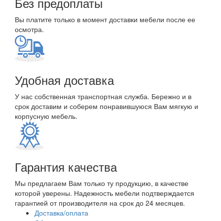
Без предоплаты
Вы платите только в момент доставки мебели после ее
осмотра.
Удобная доставка
У нас собственная транспортная служба. Бережно и в
срок доставим и соберем понравившуюся Вам мягкую и
корпусную мебель.
Гарантия качества
Мы предлагаем Вам только ту продукцию, в качестве
которой уверены. Надежность мебели подтверждается
гарантией от производителя на срок до 24 месяцев.
Доставка/оплата