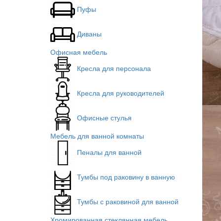
Пуфы
Диваны
Офисная мебель
Кресла для персонала
Кресла для руководителей
Офисные стулья
Мебель для ванной комнаты
Пеналы для ванной
Тумбы под раковину в ванную
Тумбы с раковиной для ванной
Хромированная стеклянная мебель