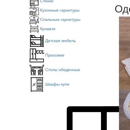
Стенки
Од
Кухонные гарнитуры
Спальные гарнитуры
Кровати
Детская мебель
Прихожие
Столы обеденные
Шкафы-купе