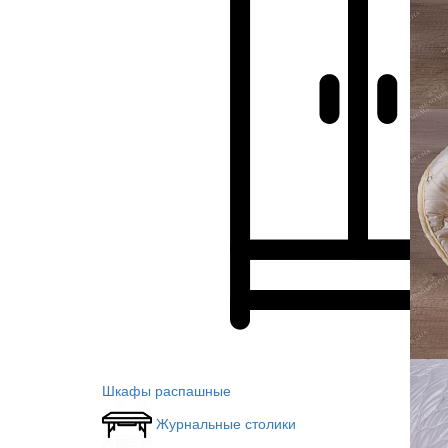
Шкафы распашные
Журнальные столики