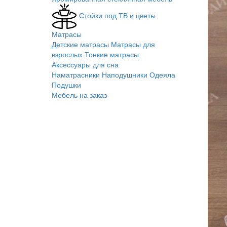
Стойки под ТВ и цветы
Матрасы
Детские матрасы
Матрасы для
взрослых
Тонкие матрасы
Аксессуары для сна
Наматрасники
Наподушники
Одеяла
Подушки
Мебель на заказ