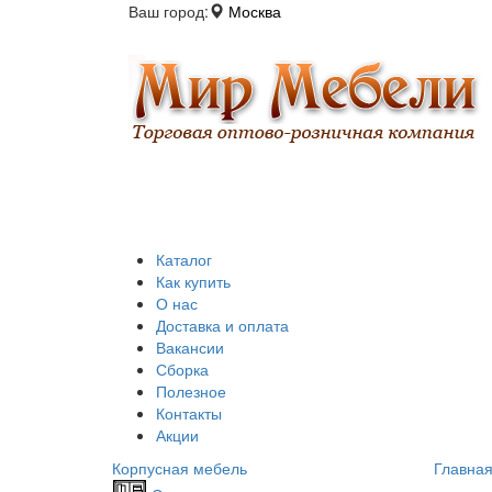
Ваш город:
Москва
Каталог
Как купить
О нас
Доставка и оплата
Вакансии
Сборка
Полезное
Контакты
Акции
Корпусная мебель
Главна