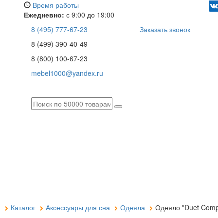
Время работы
Ежедневно:
с 9:00 до 19:00
8 (495) 777-67-23
Заказать звонок
8 (499) 390-40-49
8 (800) 100-67-23
mebel1000@yandex.ru
я
Каталог
Аксессуары для сна
Одеяла
Одеяло "Duet Comp