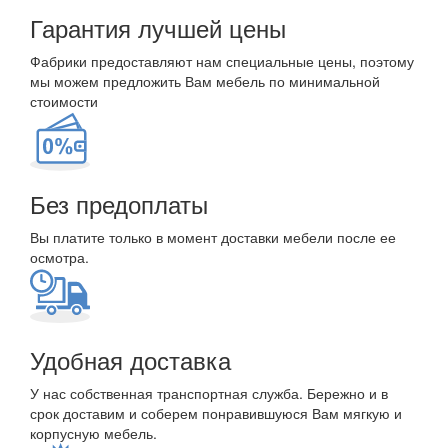
Гарантия лучшей цены
Фабрики предоставляют нам специальные цены, поэтому
мы можем предложить Вам мебель по минимальной
стоимости
Без предоплаты
Вы платите только в момент доставки мебели после ее
осмотра.
Удобная доставка
У нас собственная транспортная служба. Бережно и в
срок доставим и соберем понравившуюся Вам мягкую и
корпусную мебель.