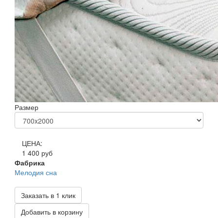
Размер
ЦЕНА:
1 400 руб
Фабрика
Мелодия сна
Заказать в 1 клик
Добавить в корзину