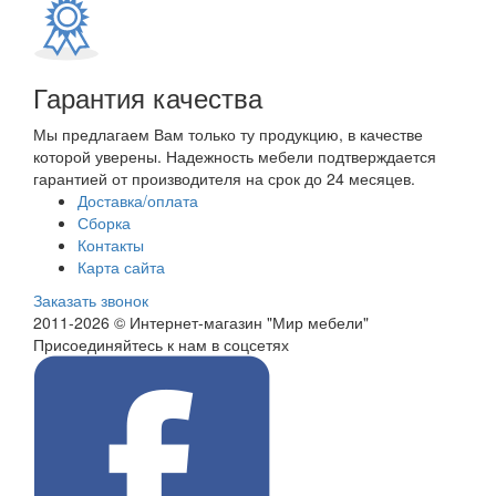
Гарантия качества
Мы предлагаем Вам только ту продукцию, в качестве
которой уверены. Надежность мебели подтверждается
гарантией от производителя на срок до 24 месяцев.
Доставка/оплата
Сборка
Контакты
Карта сайта
Заказать звонок
2011-2026 © Интернет-магазин "Мир мебели"
Присоединяйтесь к нам в соцсетях