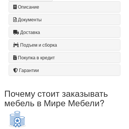
Описание
Документы
Доставка
Подъем и сборка
Покупка в кредит
Гарантии
Почему стоит заказывать
мебель в Мире Мебели?