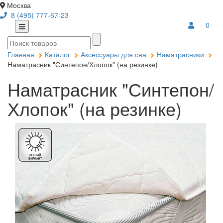
Москва
8 (495) 777-67-23
0
Главная
Каталог
Аксессуары для сна
Наматрасники
Наматрасник "Синтепон/Хлопок" (на резинке)
Наматрасник "Синтепон/
Хлопок" (на резинке)