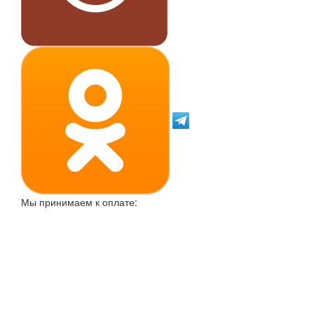
Мы принимаем к оплате: